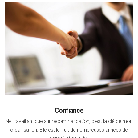
Confiance
Ne travaillant que sur recommandation, c'est la clé de mon
organisation. Elle est le fruit de nombreuses années de