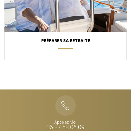
PRÉPARER SA RETRAITE
ANEMPTYTEXTLLINE
Appelez Moi
06 87 58 06 09