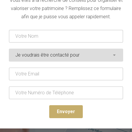
Vous êtes à la recherche de conseils pour organiser et
valoriser votre patrimoine ? Remplissez ce formulaire
afin que je puisse vous appeler rapidement.