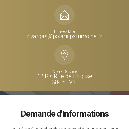
Ecrivez Moi
r.vargas@polarispatrimoine.fr
Notre Société
12 Bis Rue de L'Eglise
38450 VIF
Demande d'Informations