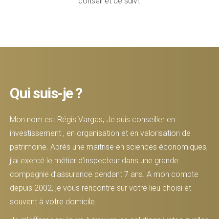
conseil et de suivi.
Qui suis-je ?
Mon nom est Régis Vargas, Je suis conseiller en
investissement , en organisation et en valorisation de
patrimoine. Après une maitrise en sciences économiques,
j’ai exercé le métier d’inspecteur dans une grande
compagnie d’assurance pendant 7 ans. A mon compte
depuis 2002, je vous rencontre sur votre lieu choisi et
souvent à votre domicile.