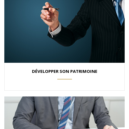
DÉVELOPPER SON PATRIMOINE
ANEMPTYTEXTLLINE