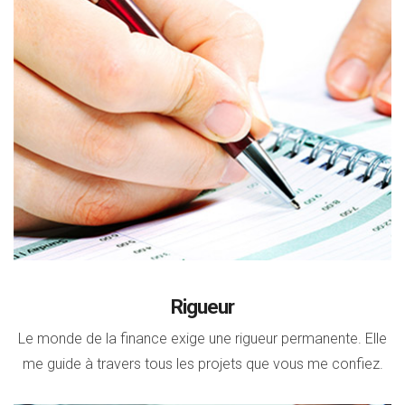
Rigueur
Le monde de la finance exige une rigueur permanente. Elle
me guide à travers tous les projets que vous me confiez.