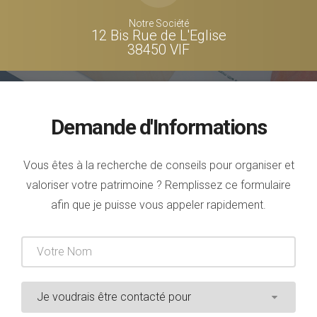
Notre Société
12 Bis Rue de L'Eglise
38450 VIF
Demande d'Informations
Vous êtes à la recherche de conseils pour organiser et
valoriser votre patrimoine ? Remplissez ce formulaire
afin que je puisse vous appeler rapidement.