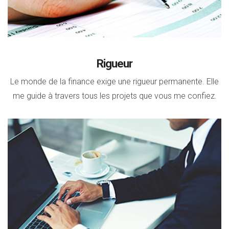
Rigueur
Le monde de la finance exige une rigueur permanente. Elle
me guide à travers tous les projets que vous me confiez.