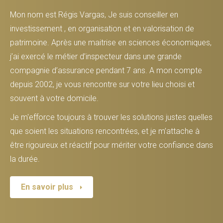
Mon nom est Régis Vargas, Je suis conseiller en
investissement , en organisation et en valorisation de
patrimoine. Après une maitrise en sciences économiques,
j’ai exercé le métier d’inspecteur dans une grande
compagnie d’assurance pendant 7 ans. A mon compte
depuis 2002, je vous rencontre sur votre lieu choisi et
souvent à votre domicile.
Je m'efforce toujours à trouver les solutions justes quelles
que soient les situations rencontrées, et je m’attache à
être rigoureux et réactif pour mériter votre confiance dans
la durée.
En savoir plus