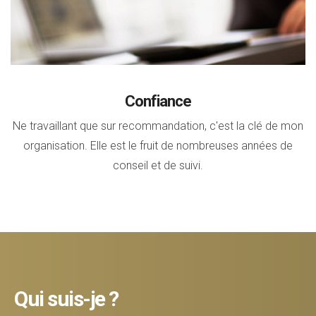
Confiance
Ne travaillant que sur recommandation, c'est la clé de mon
organisation. Elle est le fruit de nombreuses années de
conseil et de suivi.
Qui suis-je ?