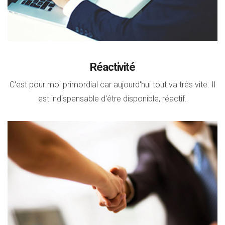
Réactivité
C'est pour moi primordial car aujourd'hui tout va très vite. Il
est indispensable d'être disponible, réactif.