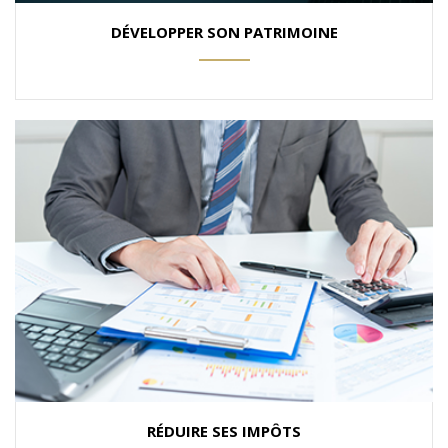
DÉVELOPPER SON PATRIMOINE
ANEMPTYTEXTLLINE
RÉDUIRE SES IMPÔTS