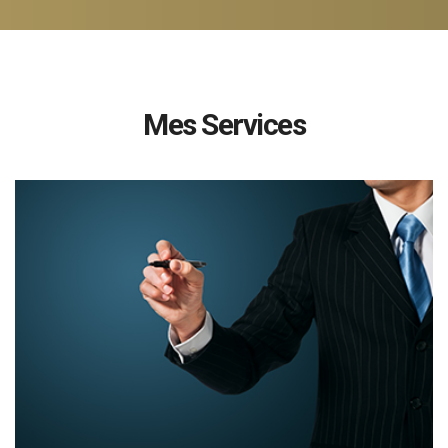
Mes Services