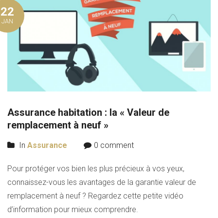
22
JAN
Assurance habitation : la « Valeur de
remplacement à neuf »
In
Assurance
0 comment
Pour protéger vos bien les plus précieux à vos yeux,
connaissez-vous les avantages de la garantie valeur de
remplacement à neuf ? Regardez cette petite vidéo
d’information pour mieux comprendre.