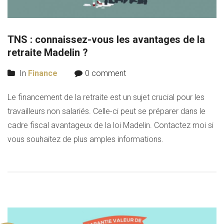
TNS : connaissez-vous les avantages de la
retraite Madelin ?
In
Finance
0 comment
Le financement de la retraite est un sujet crucial pour les
travailleurs non salariés. Celle-ci peut se préparer dans le
cadre fiscal avantageux de la loi Madelin. Contactez moi si
vous souhaitez de plus amples informations.