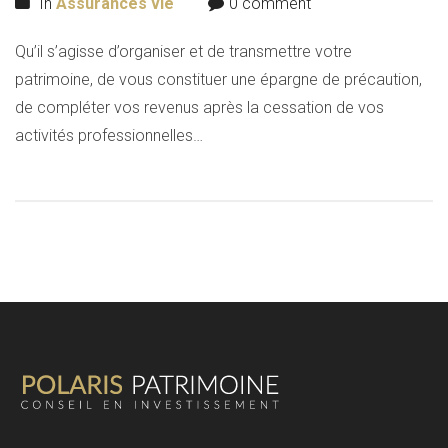
In
Assurances vie
0 comment
Qu’il s’agisse d’organiser et de transmettre votre
patrimoine, de vous constituer une épargne de précaution,
de compléter vos revenus après la cessation de vos
activités professionnelles…