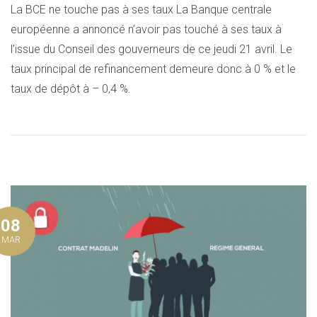
La BCE ne touche pas à ses taux La Banque centrale
européenne a annoncé n’avoir pas touché à ses taux à
l’issue du Conseil des gouverneurs de ce jeudi 21 avril. Le
taux principal de refinancement demeure donc à 0 % et le
taux de dépôt à – 0,4 %.
08
MAR