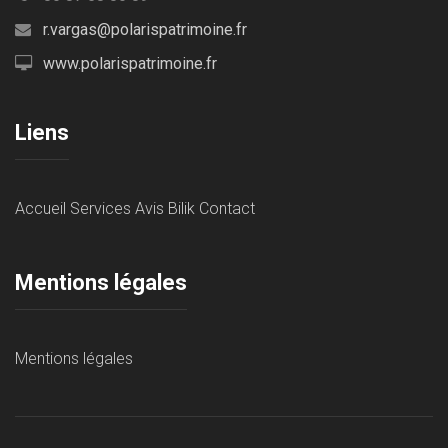
r.vargas@polarispatrimoine.fr
www.polarispatrimoine.fr
Liens
Accueil
Services
Avis Bilik
Contact
Mentions légales
Mentions légales