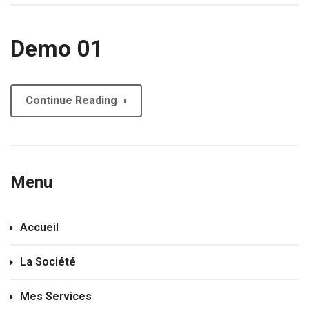
Demo 01
Continue Reading
Menu
Accueil
La Société
Mes Services