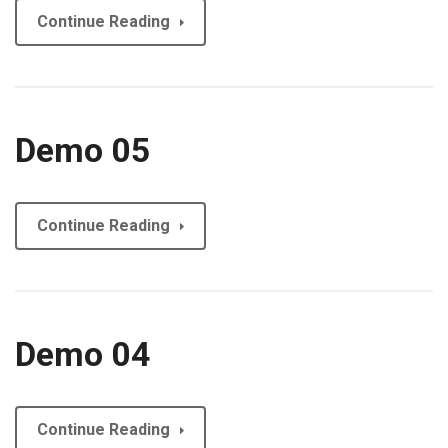
Continue Reading
Demo 05
Continue Reading
Demo 04
Continue Reading