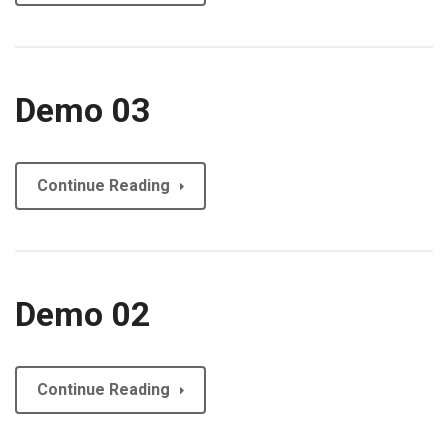
Demo 03
Continue Reading
Demo 02
Continue Reading