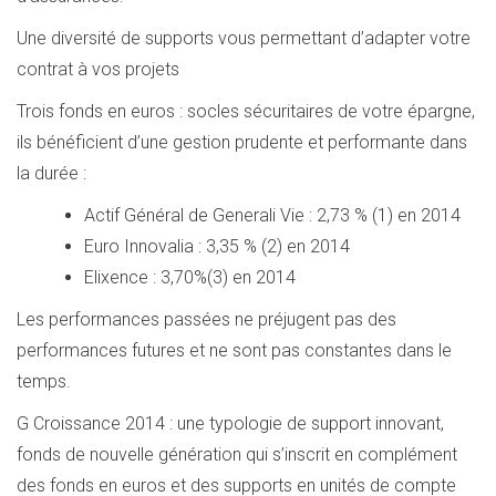
Une diversité de supports vous permettant d’adapter votre
contrat à vos projets
Trois fonds en euros : socles sécuritaires de votre épargne,
ils bénéficient d’une gestion prudente et performante dans
la durée :
Actif Général de Generali Vie : 2,73 % (1) en 2014
Euro Innovalia : 3,35 % (2) en 2014
Elixence : 3,70%(3) en 2014
Les performances passées ne préjugent pas des
performances futures et ne sont pas constantes dans le
temps.
G Croissance 2014 : une typologie de support innovant,
fonds de nouvelle génération qui s’inscrit en complément
des fonds en euros et des supports en unités de compte