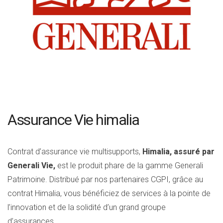
Assurance Vie himalia
Contrat d’assurance vie multisupports,
Himalia, assuré par
Generali Vie,
est le produit phare de la gamme Generali
Patrimoine. Distribué par nos partenaires CGPI, grâce au
contrat Himalia, vous bénéficiez de services à la pointe de
l’innovation et de la solidité d’un grand groupe
d’assurances.