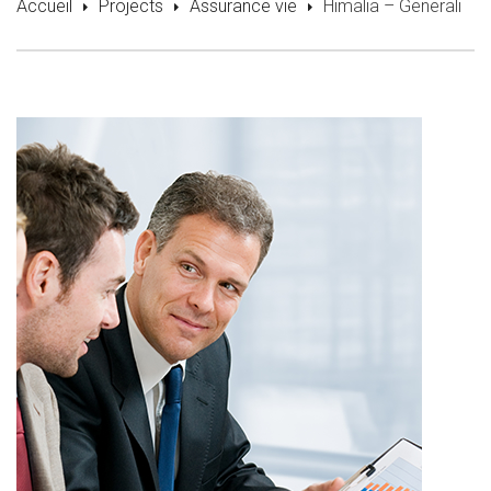
Accueil
Projects
Assurance vie
Himalia – Generali