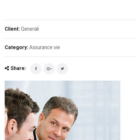
Client:
Generali
Category:
Assurance vie
Share: