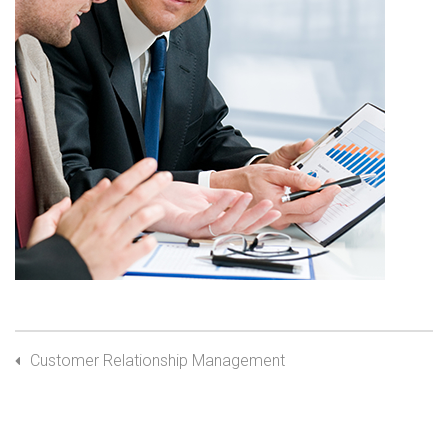
Customer Relationship Management