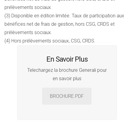
prélèvements sociaux.
(3) Disponible en édition limitée. Taux de participation aux
bénéfices net de frais de gestion, hors CSG, CRDS et
prélèvements sociaux.
(4) Hors prélèvements sociaux, CSG, CRDS.
En Savoir Plus
Telechargez la brochure Generali pour
en savoir plus
BROCHURE.PDF