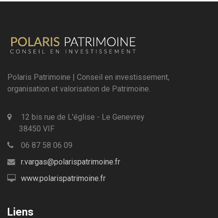
Polaris Patrimoine | Conseil en investissement,
organisation et valorisation de Patrimoine.
12 bis rue de L'église - Le Genevrey
38450 VIF
06 87 58 06 09
r.vargas@polarispatrimoine.fr
www.polarispatrimoine.fr
Liens