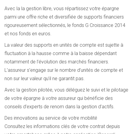
Avec la la gestion libre, vous répartissez votre épargne
parmi une offre riche et diversifiée de supports financiers
rigoureusement sélectionnés, le fonds G Croissance 2014
et nos fonds en euros.
La valeur des supports en unités de compte est sujette à
fluctuation à la hausse comme à la baisse dépendant
notamment de l’évolution des marchés financiers.
L’assureur s’engage sur le nombre d’unités de compte et
non sur leur valeur qu’il ne garantit pas.
Avec la gestion pilotée, vous déléguez le suivi et le pilotage
de votre épargne à votre assureur qui bénéficie des
conseils d’experts de renom dans la gestion d’actifs.
Des innovations au service de votre mobilité
Consultez les informations clés de votre contrat depuis