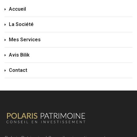
Accueil
La Société
Mes Services
Avis Bilik
Contact