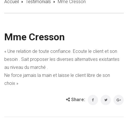
Accueil
Testimonials
Mme Cresson
Mme Cresson
« Une relation de toute confiance. Ecoute le client et son
besoin . Sait proposer les diverses alternatives existantes
au niveau du marché .
Ne force jamais la main et laisse le client libre de son
choix »
Share: