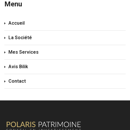
Menu
Accueil
La Société
Mes Services
Avis Bilik
Contact