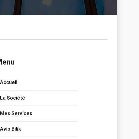
Menu
Accueil
La Société
Mes Services
Avis Bilik