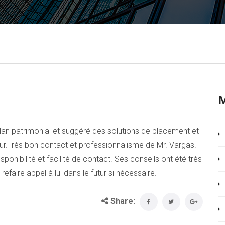
ilan patrimonial et suggéré des solutions de placement et
ur.
Très bon contact et professionnalisme de Mr. Vargas.
sponibilité et facilité de contact. Ses conseils ont été très
faire appel à lui dans le futur si nécessaire.
Share: