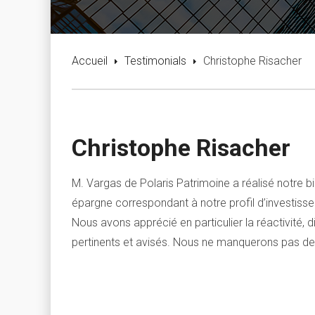
Accueil
Testimonials
Christophe Risacher
Christophe Risacher
M. Vargas de Polaris Patrimoine a réalisé notre b
épargne correspondant à notre profil d’investisse
Nous avons apprécié en particulier la réactivité, di
pertinents et avisés. Nous ne manquerons pas de re