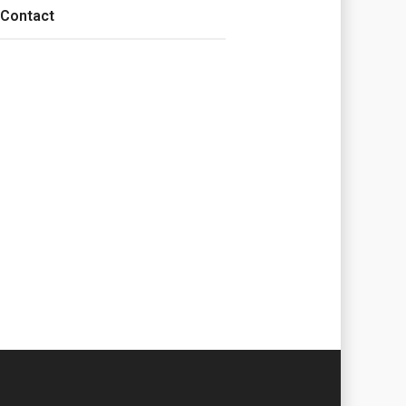
Contact