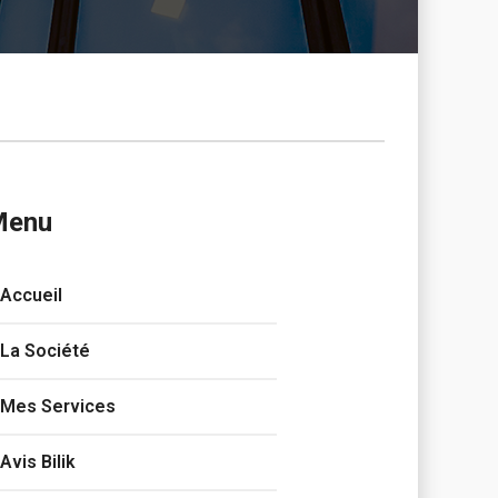
Menu
Accueil
La Société
Mes Services
Avis Bilik