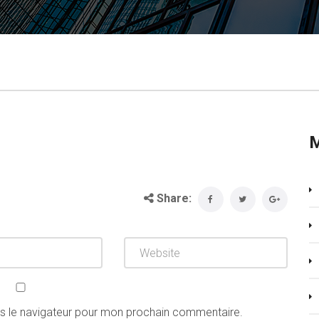
Share:
ns le navigateur pour mon prochain commentaire.