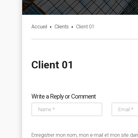
Accueil
Clients
Client 01
Client 01
Write a Reply or Comment
Enregistrer mon nom, mon e-mail et mon site da