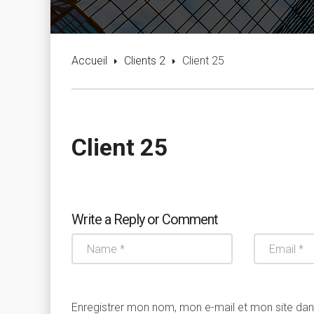
Accueil
Clients 2
Client 25
Client 25
Write a Reply or Comment
Enregistrer mon nom, mon e-mail et mon site da