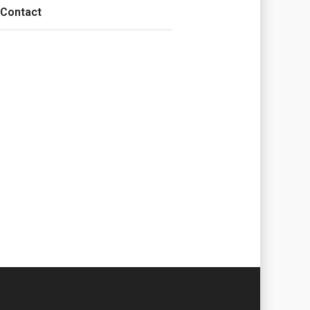
Contact