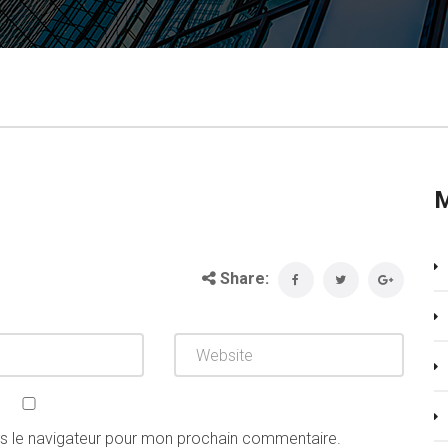
Share:
ns le navigateur pour mon prochain commentaire.