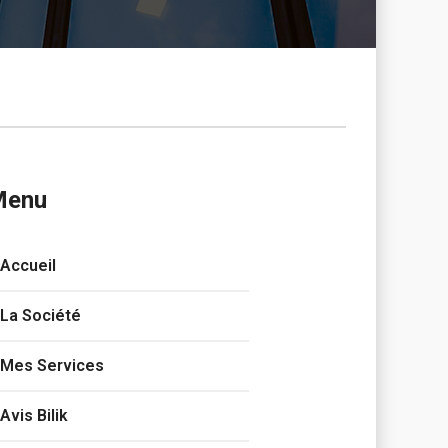
Menu
Accueil
La Société
Mes Services
Avis Bilik